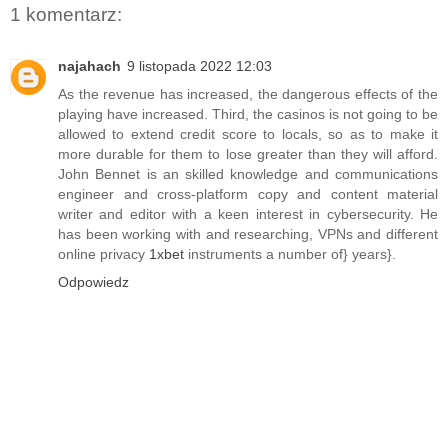
1 komentarz:
najahach
9 listopada 2022 12:03
As the revenue has increased, the dangerous effects of the
playing have increased. Third, the casinos is not going to be
allowed to extend credit score to locals, so as to make it
more durable for them to lose greater than they will afford.
John Bennet is an skilled knowledge and communications
engineer and cross-platform copy and content material
writer and editor with a keen interest in cybersecurity. He
has been working with and researching, VPNs and different
online privacy
1xbet
instruments a number of} years}.
Odpowiedz