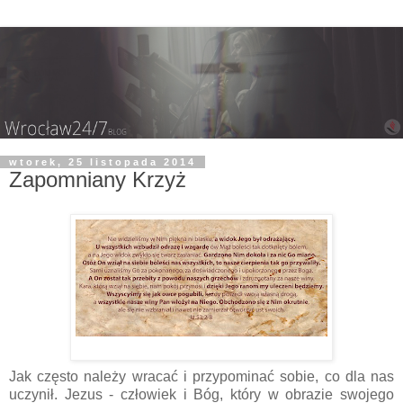
wtorek, 25 listopada 2014
Zapomniany Krzyż
Jak często należy wracać i przypominać sobie, co dla nas
uczynił. Jezus - człowiek i Bóg, który w obrazie swojego