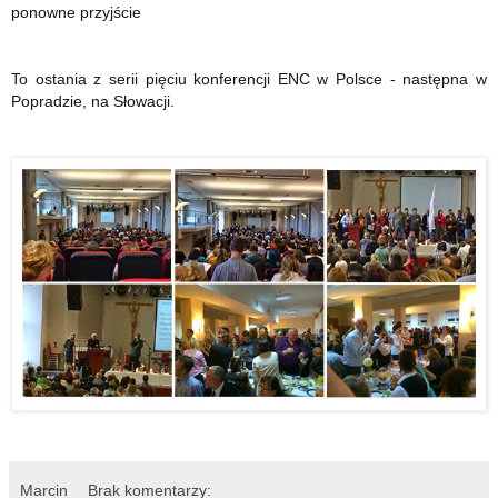
ponowne przyjście
To ostania z serii pięciu konferencji ENC w Polsce - następna w
Popradzie, na Słowacji.
Marcin
Brak komentarzy: