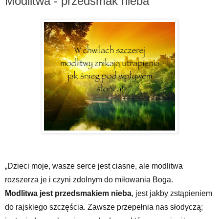
Modlitwa - przedsmak nieba
„Dzieci moje, wasze serce jest ciasne, ale modlitwa
rozszerza je i czyni zdolnym do miłowania Boga.
Modlitwa jest przedsmakiem nieba
, jest jakby zstąpieniem
do rajskiego szczęścia. Zawsze przepełnia nas słodyczą;