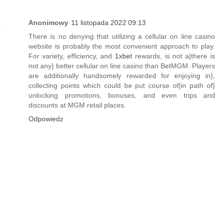
Anonimowy
11 listopada 2022 09:13
There is no denying that utilizing a cellular on line casino
website is probably the most convenient approach to play.
For variety, efficiency, and
1xbet
rewards, is not a|there is
not any} better cellular on line casino than BetMGM. Players
are additionally handsomely rewarded for enjoying in},
collecting points which could be put course of|in path of}
unlocking promotions, bonuses, and even trips and
discounts at MGM retail places.
Odpowiedz